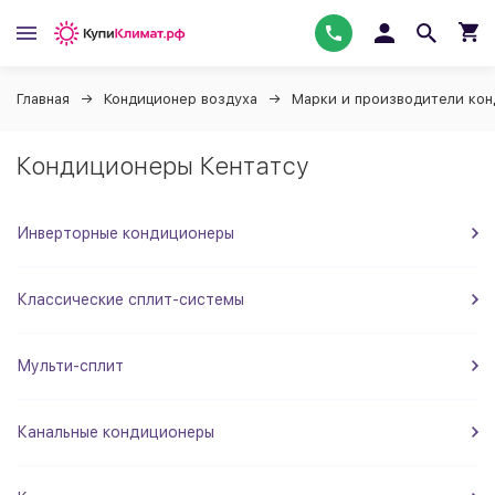
Главная
Кондиционер воздуха
Марки и производители ко
Кондиционеры Кентатсу
Инверторные кондиционеры
Классические сплит-системы
Мульти-сплит
Канальные кондиционеры