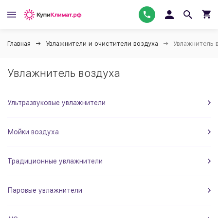
Главная
Увлажнители и очистители воздуха
Увлажнитель 
Увлажнитель воздуха
Ультразвуковые увлажнители
Мойки воздуха
Традиционные увлажнители
Паровые увлажнители