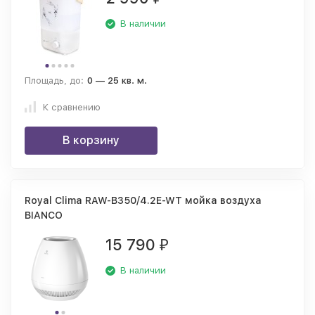
В наличии
Площадь, до:
0 — 25 кв. м.
К сравнению
В корзину
Royal Clima RAW-B350/4.2E-WT мойка воздуха
BIANCO
15 790
₽
В наличии