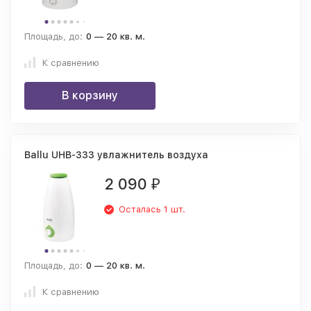
Площадь, до:
0 — 20 кв. м.
К сравнению
В корзину
Ballu UHB-333 увлажнитель воздуха
2 090
₽
Осталась 1 шт.
Площадь, до:
0 — 20 кв. м.
К сравнению