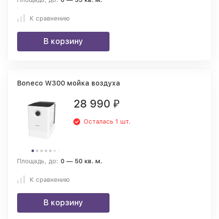
К сравнению
В корзину
Boneco W300 мойка воздуха
28 990
₽
Осталась 1 шт.
Площадь, до:
0 — 50 кв. м.
К сравнению
В корзину