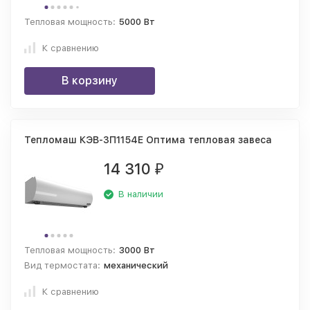
Тепловая мощность:
5000 Вт
К сравнению
В корзину
Тепломаш КЭВ-3П1154E Оптима тепловая завеса
14 310
₽
В наличии
Тепловая мощность:
3000 Вт
Вид термостата:
механический
К сравнению