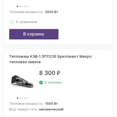
Тепловая мощность:
2000 Вт
К сравнению
В корзину
Тепломаш КЭВ-1.5П1123E Бриллиант Микро
тепловая завеса
8 300
₽
В наличии
Тепловая мощность:
1500 Вт
Вид термостата:
механический