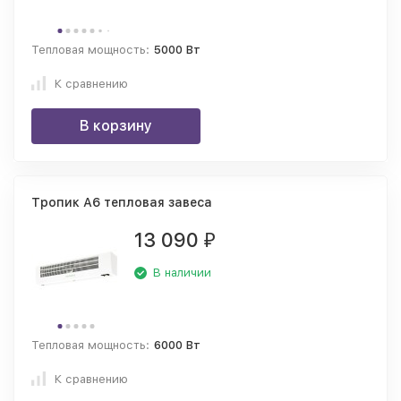
Тепловая мощность:
5000 Вт
К сравнению
В корзину
Тропик А6 тепловая завеса
13 090
₽
В наличии
Тепловая мощность:
6000 Вт
К сравнению