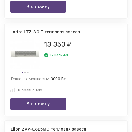
В корзину
Loriot LTZ-3.0 T тепловая завеса
13 350
₽
В наличии
Тепловая мощность:
3000 Вт
К сравнению
В корзину
Zilon ZVV-0.8E5MG тепловая завеса