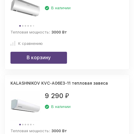
В наличии
Тепловая мощность:
3000 Вт
К сравнению
В корзину
KALASHNIKOV KVC-A06E3-11 тепловая завеса
9 290
₽
В наличии
Тепловая мощность:
3000 Вт