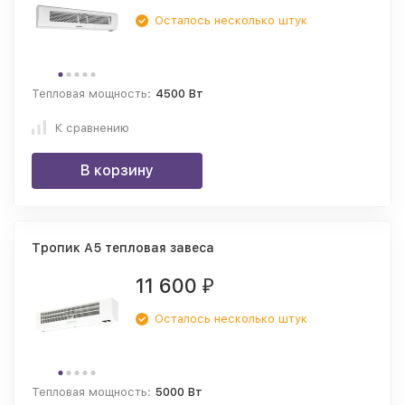
Осталось несколько штук
Тепловая мощность:
4500 Вт
К сравнению
В корзину
Тропик А5 тепловая завеса
11 600
₽
Осталось несколько штук
Тепловая мощность:
5000 Вт