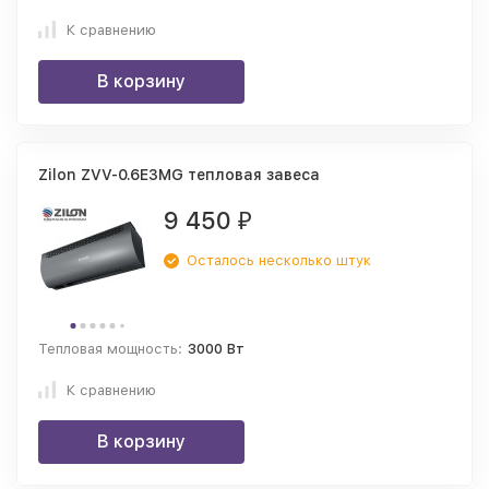
К сравнению
В корзину
Zilon ZVV-0.6E3MG тепловая завеса
9 450
₽
Осталось несколько штук
Тепловая мощность:
3000 Вт
К сравнению
В корзину