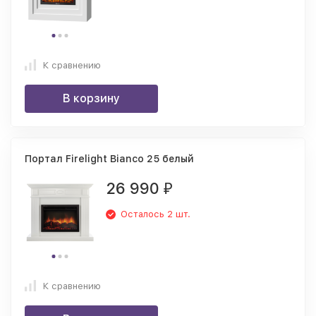
К сравнению
В корзину
Портал Firelight Bianco 25 белый
26 990
₽
Осталось 2 шт.
К сравнению