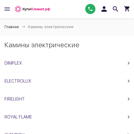
Главная
Камины электрические
Камины электрические
DIMPLEX
ELECTROLUX
FIRELIGHT
ROYAL FLAME