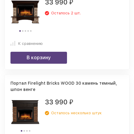
33 990
₽
Осталось 2 шт.
К сравнению
В корзину
Портал Firelight Bricks WOOD 30 камень темный,
шпон венге
33 990
₽
Осталось несколько штук