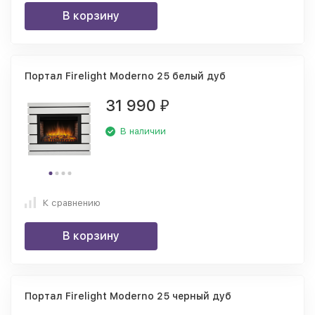
В корзину
Портал Firelight Moderno 25 белый дуб
31 990
₽
В наличии
К сравнению
В корзину
Портал Firelight Moderno 25 черный дуб