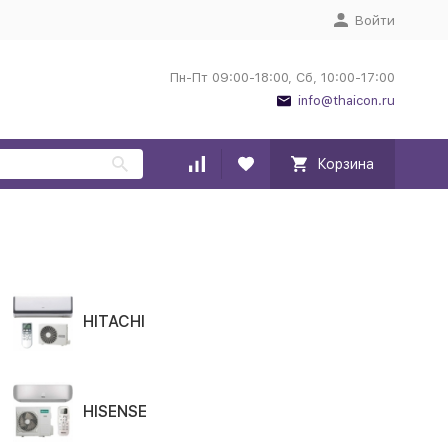
Войти
Пн-Пт 09:00-18:00, Сб, 10:00-17:00
info@thaicon.ru
Корзина
HITACHI
HISENSE