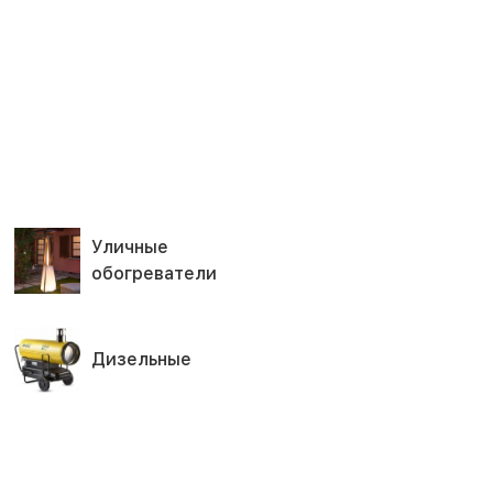
Уличные
обогреватели
Дизельные