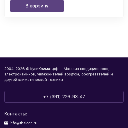
В корзину
2004-2026 © КупиКлимат.рф — Магазин кондиционеров,
электрокаминов, увлажнителей воздуха, обогревателей и
другой климатической техники
+7 (391) 226-93-47
Контакты:
info@thaicon.ru