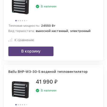
В наличии
Тепловая мощность:
24550 Вт
Вид термостата:
выносной настенный, электронный
К сравнению
В корзину
Ballu BHP-W3-30-S водяной тепловентилятор
41 990
₽
В наличии