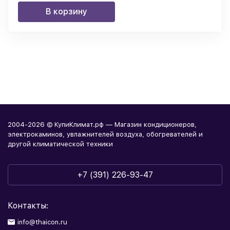
В корзину
2004-2026 © КупиКлимат.рф — Магазин кондиционеров,
электрокаминов, увлажнителей воздуха, обогревателей и
другой климатической техники
+7 (391) 226-93-47
Контакты:
info@thaicon.ru