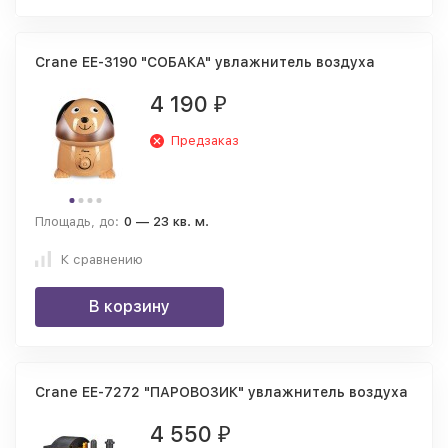
Crane EE-3190 "СОБАКА" увлажнитель воздуха
4 190
₽
Предзаказ
Площадь, до:
0 — 23 кв. м.
К сравнению
В корзину
Crane EE-7272 "ПАРОВОЗИК" увлажнитель воздуха
4 550
₽