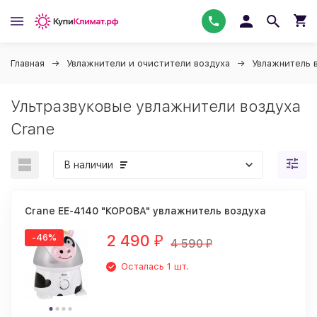
Главная
Увлажнители и очистители воздуха
Увлажнитель 
Ультразвуковые увлажнители воздуха
Crane
В наличии
Crane EE-4140 "КОРОВА" увлажнитель воздуха
2 490
-46%
₽
4 590
₽
Осталась 1 шт.