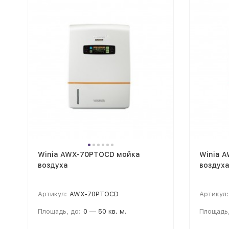
Winia AWX-70PTOCD мойка
Winia 
воздуха
воздух
Артикул:
AWX-70PTOCD
Артикул:
Площадь, до:
0 — 50 кв. м.
Площадь,