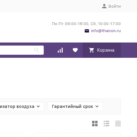
Войти
Пн-Пт 09:00-18:00, Сб, 10:00-17:00
info@thaicon.ru
Корзина
изатор воздуха
Гарантийный срок