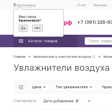
Красноярск
О нас
Магазин
Ваш город
Красноярск
?
+7 (391) 226-9
Каталог товаров
Главная
Увлажнители и очистители воздуха
Увлаж
Увлажнители воздуха 
Цена
Тип увлажнителя
Прои
Сортировать:
Дата добавления