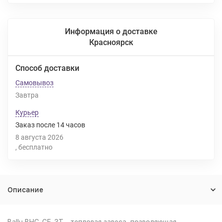
Информация о доставке
Красноярск
Способ доставки
Самовывоз
Завтра
Курьер
Заказ после
14
часов
8 августа 2026
Бесплатно
Описание