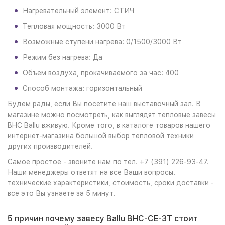
Нагревательный элемент: СТИЧ
Тепловая мощность: 3000 Вт
Возможные ступени нагрева: 0/1500/3000 Вт
Режим без нагрева: Да
Объем воздуха, прокачиваемого за час: 400
Способ монтажа: горизонтальный
Будем рады, если Вы посетите наш выставочный зал. В
магазине можно посмотреть, как выглядят тепловые завесы
BHC Ballu вживую. Кроме того, в каталоге товаров нашего
интернет-магазина большой выбор тепловой техники
других производителей.
Самое простое - звоните нам по тел. +7 (391) 226-93-47.
Наши менеджеры ответят на все Ваши вопросы.
технические характеристики, стоимость, сроки доставки -
все это Вы узнаете за 5 минут.
5 причин почему завесу Ballu BHC-CE-3T стоит