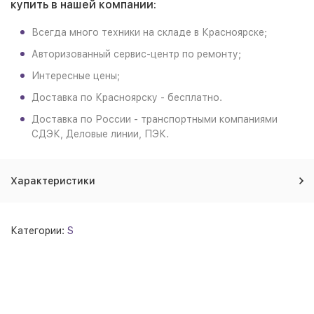
купить в нашей компании:
Всегда много техники на складе в Красноярске;
Авторизованный сервис-центр по ремонту;
Интересные цены;
Доставка по Красноярску - бесплатно.
Доставка по России - транспортными компаниями
СДЭК, Деловые линии, ПЭК.
Характеристики
Категории:
S