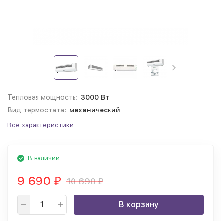
Тепловая мощность:
3000 Вт
Вид термостата:
механический
Все характеристики
В наличии
9 690
10 690
₽
₽
В корзину