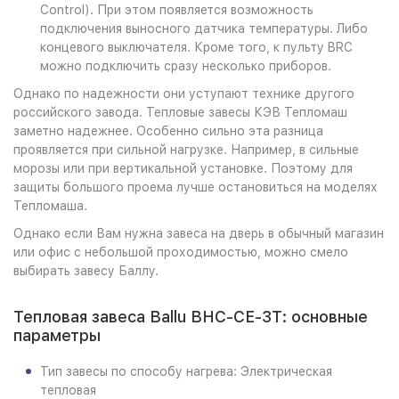
Control). При этом появляется возможность
подключения выносного датчика температуры. Либо
концевого выключателя. Кроме того, к пульту BRC
можно подключить сразу несколько приборов.
Однако по надежности они уступают технике другого
российского завода. Тепловые завесы КЭВ Тепломаш
заметно надежнее. Особенно сильно эта разница
проявляется при сильной нагрузке. Например, в сильные
морозы или при вертикальной установке. Поэтому для
защиты большого проема лучше остановиться на моделях
Тепломаша.
Однако если Вам нужна завеса на дверь в обычный магазин
или офис с небольшой проходимостью, можно смело
выбирать завесу Баллу.
Тепловая завеса Ballu BHC-CE-3T: основные
параметры
Тип завесы по способу нагрева: Электрическая
тепловая