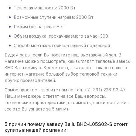
Тепловая мощность: 2000 Вт
Возможные ступени нагрева: 2000 Вт
Режим без нагрева: Нет
Объем воздуха, прокачиваемого за час: 300
Способ монтажа: горизонтальный подвесной
Будем рады, если Вы посетите наш выставочный зал. В
магазине можно посмотреть, как выглядят тепловые завесы
BHC Ballu вживую. Кроме того, в каталоге товаров нашего
интернет-магазина большой выбор тепловой техники
других производителей.
Самое простое - звоните нам по тел. +7 (391) 226-93-47.
Наши менеджеры ответят на все Ваши вопросы.
технические характеристики, стоимость, сроки доставки -
все это Вы узнаете за 5 минут.
5 причин почему завесу Ballu BHC-L05S02-S стоит
купить в нашей компании: