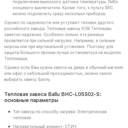
подключения выносного датчика температуры. Либо
концевого выключателя. Кроме того, к пульту BRC
можно подключить сразу несколько приборов.
Однако по надежности они уступают технике другого
российского завода. Тепловые завесы КЭВ Тепломаш
заметно надежнее. Особенно сильно эта разница
проявляется при сильной нагрузке. Например, в сильные
морозы или при вертикальной установке. Поэтому для
защиты большого проема лучше остановиться на моделях
Тепломаша.
Однако если Вам нужна завеса на дверь в обычный магазин
или офис с небольшой проходимостью, можно смело
выбирать завесу Баллу.
Тепловая завеса Ballu BHC-L05S02-S:
основные параметры
Тип завесы по способу нагрева: Электрическая
тепловая
Нагревательный элемент: СТИЧ