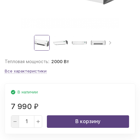
Тепловая мощность:
2000 Вт
Все характеристики
В наличии
7 990
₽
В корзину