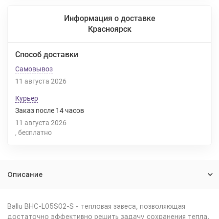
Информация о доставке
Красноярск
Способ доставки
Самовывоз
11 августа 2026
Курьер
Заказ после
14
часов
11 августа 2026
Бесплатно
Описание
Ballu BHC-L05S02-S - тепловая завеса, позволяющая
достаточно эффективно решить задачу сохранения тепла.