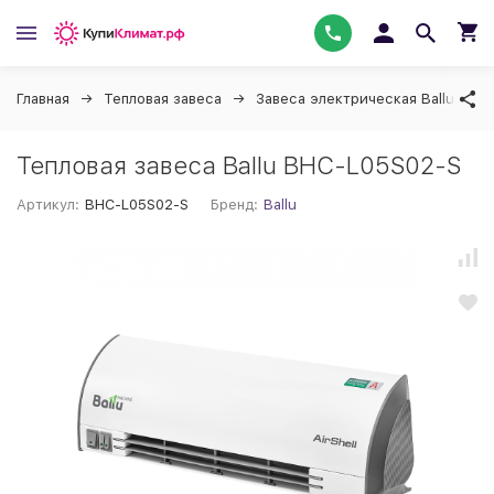
Главная
Тепловая завеса
Завеса электрическая Ballu
Тепловая завеса Ballu BHC-L05S02-S
Артикул:
BHC-L05S02-S
Бренд:
Ballu