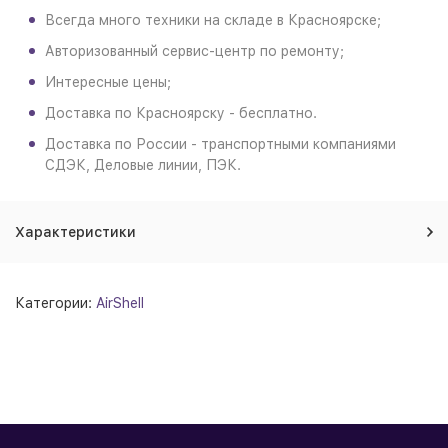
Всегда много техники на складе в Красноярске;
Авторизованный сервис-центр по ремонту;
Интересные цены;
Доставка по Красноярску - бесплатно.
Доставка по России - транспортными компаниями
СДЭК, Деловые линии, ПЭК.
Характеристики
Категории:
AirShell