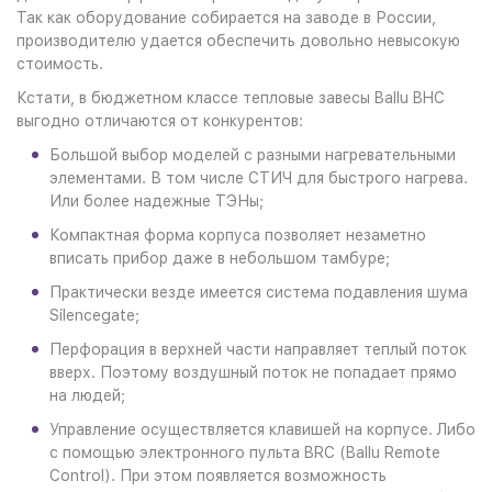
Так как оборудование собирается на заводе в России,
производителю удается обеспечить довольно невысокую
стоимость.
Кстати, в бюджетном классе тепловые завесы Ballu BHC
выгодно отличаются от конкурентов:
Большой выбор моделей с разными нагревательными
элементами. В том числе СТИЧ для быстрого нагрева.
Или более надежные ТЭНы;
Компактная форма корпуса позволяет незаметно
вписать прибор даже в небольшом тамбуре;
Практически везде имеется система подавления шума
Silencegate;
Перфорация в верхней части направляет теплый поток
вверх. Поэтому воздушный поток не попадает прямо
на людей;
Управление осуществляется клавишей на корпусе. Либо
с помощью электронного пульта BRC (Ballu Remote
Control). При этом появляется возможность