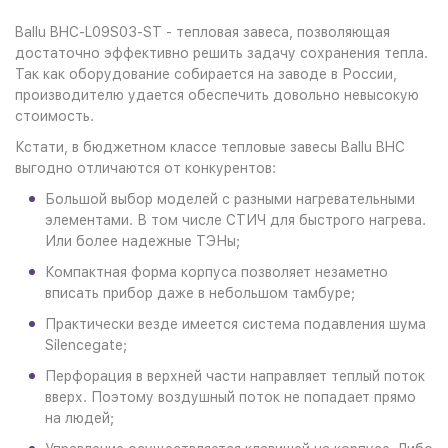
Ballu BHC-L09S03-ST - тепловая завеса, позволяющая
достаточно эффективно решить задачу сохранения тепла.
Так как оборудование собирается на заводе в России,
производителю удается обеспечить довольно невысокую
стоимость.
Кстати, в бюджетном классе тепловые завесы Ballu BHC
выгодно отличаются от конкурентов:
Большой выбор моделей с разными нагревательными
элементами. В том числе СТИЧ для быстрого нагрева.
Или более надежные ТЭНы;
Компактная форма корпуса позволяет незаметно
вписать прибор даже в небольшом тамбуре;
Практически везде имеется система подавления шума
Silencegate;
Перфорация в верхней части направляет теплый поток
вверх. Поэтому воздушный поток не попадает прямо
на людей;