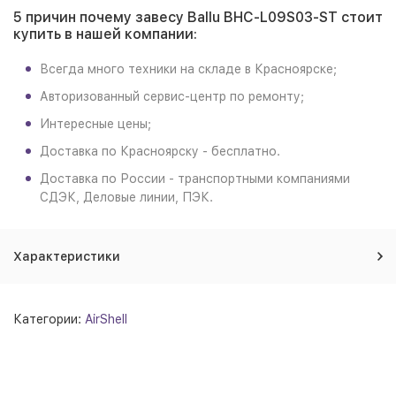
5 причин почему завесу Ballu BHC-L09S03-ST стоит
купить в нашей компании:
Всегда много техники на складе в Красноярске;
Авторизованный сервис-центр по ремонту;
Интересные цены;
Доставка по Красноярску - бесплатно.
Доставка по России - транспортными компаниями
СДЭК, Деловые линии, ПЭК.
Характеристики
Категории:
AirShell