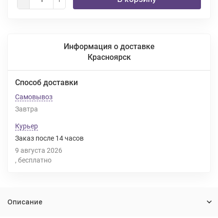
Информация о доставке
Красноярск
Способ доставки
Самовывоз
Завтра
Курьер
Заказ после
14
часов
9 августа 2026
Бесплатно
Описание