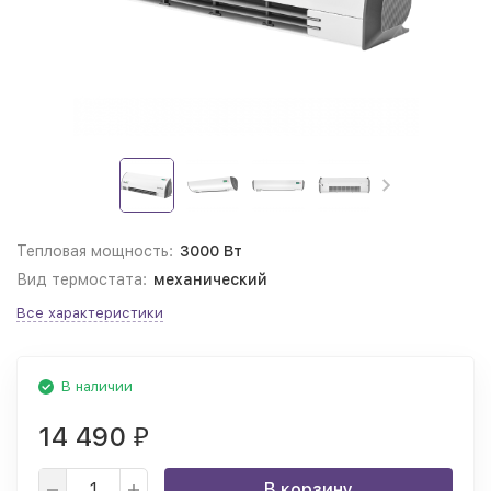
Тепловая мощность:
3000 Вт
Вид термостата:
механический
Все характеристики
В наличии
14 490
₽
В корзину