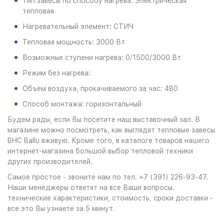
Тип завесы по способу нагрева: Электрическая
тепловая
Нагревательный элемент: СТИЧ
Тепловая мощность: 3000 Вт
Возможные ступени нагрева: 0/1500/3000 Вт
Режим без нагрева:
Объем воздуха, прокачиваемого за час: 480
Способ монтажа: горизонтальный
Будем рады, если Вы посетите наш выставочный зал. В
магазине можно посмотреть, как выглядят тепловые завесы
BHC Ballu вживую. Кроме того, в каталоге товаров нашего
интернет-магазина большой выбор тепловой техники
других производителей.
Самое простое - звоните нам по тел. +7 (391) 226-93-47.
Наши менеджеры ответят на все Ваши вопросы.
технические характеристики, стоимость, сроки доставки -
все это Вы узнаете за 5 минут.