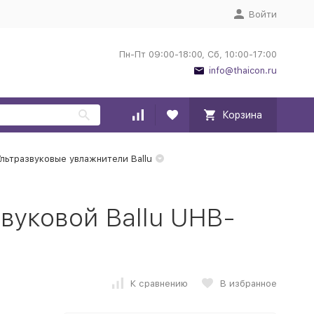
Войти
Пн-Пт 09:00-18:00, Сб, 10:00-17:00
info@thaicon.ru
Корзина
льтразвуковые увлажнители Ballu
вуковой Ballu UHB-
К сравнению
В избранное