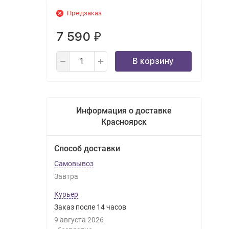
Предзаказ
7 590
₽
В корзину
Информация о доставке
Красноярск
Способ доставки
Самовывоз
Завтра
Курьер
Заказ после
14
часов
9 августа 2026