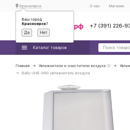
Красноярск
О нас
Магазин
Ваш город
Красноярск
?
+7 (391) 226-9
Каталог товаров
Главная
Увлажнители и очистители воздуха
Увлаж
Ballu UHB-990 увлажнитель воздуха