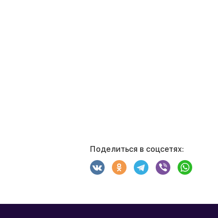
Поделиться в соцсетях: