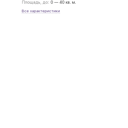
Площадь, до:
0 — 40 кв. м.
Все характеристики