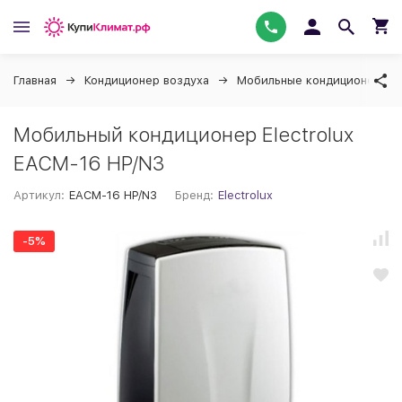
Главная
Кондиционер воздуха
Мобильные кондиционеры (
Мобильный кондиционер Electrolux
EACM-16 HP/N3
Артикул:
EACM-16 HP/N3
Бренд:
Electrolux
-5%