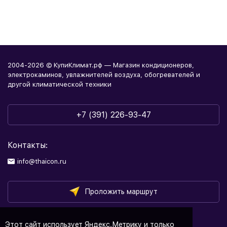
2004-2026 © КупиКлимат.рф — Магазин кондиционеров,
электрокаминов, увлажнителей воздуха, обогревателей и
другой климатической техники
+7 (391) 226-93-47
Контакты:
info@thaicon.ru
Проложить маршрут
Этот сайт использует Яндекс.Метрику и только