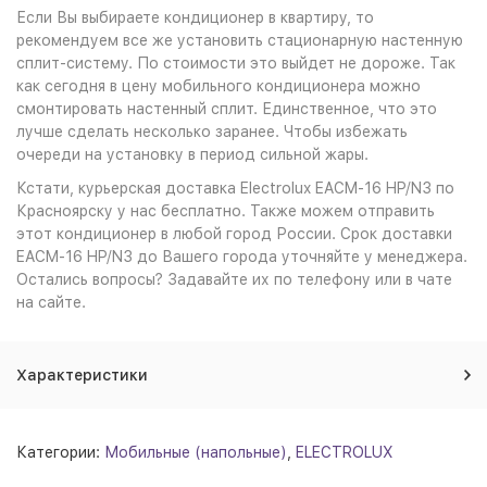
Если Вы выбираете кондиционер в квартиру, то
рекомендуем все же установить стационарную настенную
сплит-систему. По стоимости это выйдет не дороже. Так
как сегодня в цену мобильного кондиционера можно
смонтировать настенный сплит. Единственное, что это
лучше сделать несколько заранее. Чтобы избежать
очереди на установку в период сильной жары.
Кстати, курьерская доставка Electrolux EACM-16 HP/N3 по
Красноярску у нас бесплатно. Также можем отправить
этот кондиционер в любой город России. Срок доставки
EACM-16 HP/N3 до Вашего города уточняйте у менеджера.
Остались вопросы? Задавайте их по телефону или в чате
на сайте.
Характеристики
Категории:
Мобильные (напольные)
,
ELECTROLUX