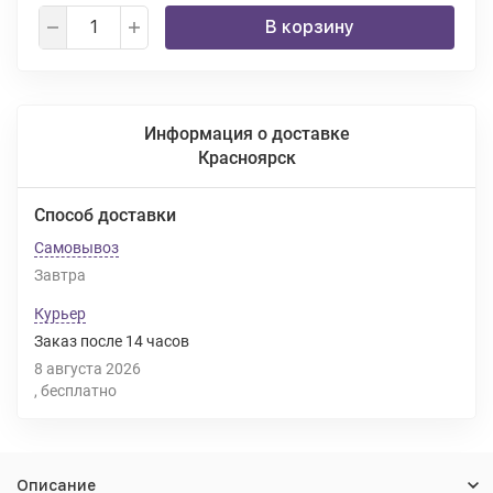
В корзину
Информация о доставке
Красноярск
Способ доставки
Самовывоз
Завтра
Курьер
Заказ после
14
часов
8 августа 2026
Бесплатно
Описание