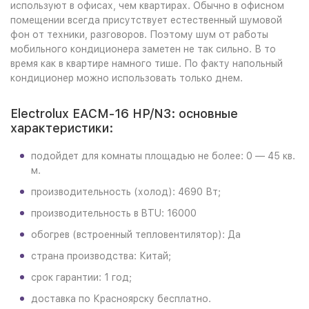
используют в офисах, чем квартирах. Обычно в офисном
помещении всегда присутствует естественный шумовой
фон от техники, разговоров. Поэтому шум от работы
мобильного кондиционера заметен не так сильно. В то
время как в квартире намного тише. По факту напольный
кондиционер можно использовать только днем.
Electrolux EACM-16 HP/N3: основные
характеристики:
подойдет для комнаты площадью не более: 0 — 45 кв.
м.
производительность (холод): 4690 Вт;
производительность в BTU: 16000
обогрев (встроенный тепловентилятор): Да
страна производства: Китай;
срок гарантии: 1 год;
доставка по Красноярску бесплатно.