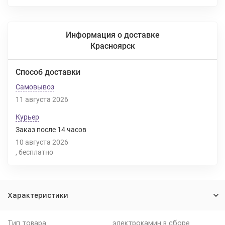
Информация о доставке
Красноярск
Способ доставки
Самовывоз
11 августа 2026
Курьер
Заказ после
14
часов
10 августа 2026
Бесплатно
Характеристики
Тип товара
электрокамин в сборе