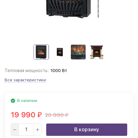
Тепловая мощность:
1000 Вт
Все характеристики
В наличии
19 990
20 990
₽
₽
В корзину