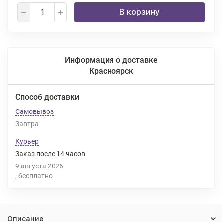
В корзину
Информация о доставке
Красноярск
Способ доставки
Самовывоз
Завтра
Курьер
Заказ после
14
часов
9 августа 2026
Бесплатно
Описание