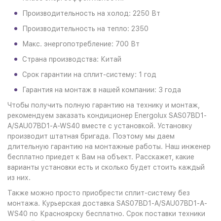
Производительность на холод: 2250 Вт
Производительность на тепло: 2350
Макс. энергопотребление: 700 Вт
Страна производства: Китай
Срок гарантии на сплит-систему: 1 год
Гарантия на монтаж в нашей компании: 3 года
Чтобы получить полную гарантию на технику и монтаж,
рекомендуем заказать кондиционер Energolux SAS07BD1-
A/SAU07BD1-A-WS40 вместе с установкой. Установку
производит штатная бригада. Поэтому мы даем
длительную гарантию на монтажные работы. Наш инженер
бесплатно приедет к Вам на объект. Расскажет, какие
варианты установки есть и сколько будет стоить каждый
из них.
Также можно просто приобрести сплит-систему без
монтажа. Курьерская доставка SAS07BD1-A/SAU07BD1-A-
WS40 по Красноярску бесплатно. Срок поставки техники