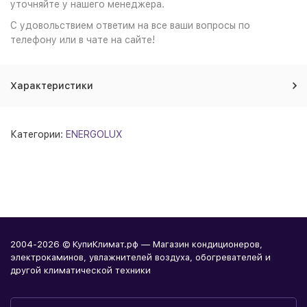
уточняйте у нашего менеджера.
С удовольствием ответим на все ваши вопросы по
телефону или в чате на сайте!
Характеристики
Категории:
ENERGOLUX
2004-2026 © КупиКлимат.рф — Магазин кондиционеров,
электрокаминов, увлажнителей воздуха, обогревателей и
другой климатической техники