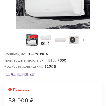
Площадь, до:
0 — 20 кв. м.
Производительность охл., BTU:
7000
Мощность охлаждения:
2250 Вт
Все характеристики
Предзаказ
53 000
₽