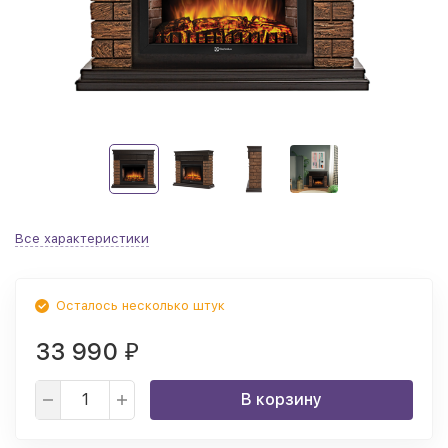
Все характеристики
Осталось несколько штук
33 990
₽
В корзину