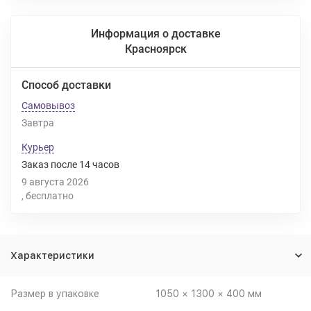
Информация о доставке
Красноярск
Способ доставки
Самовывоз
Завтра
Курьер
Заказ после
14
часов
9 августа 2026
Бесплатно
Характеристики
Размер в упаковке
1050 × 1300 × 400 мм