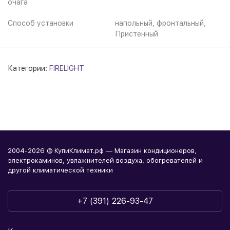
очага
Способ установки
напольный, фронтальный,
Пристенный
Категории:
FIRELIGHT
2004-2026 © КупиКлимат.рф — Магазин кондиционеров,
электрокаминов, увлажнителей воздуха, обогревателей и
другой климатической техники
+7 (391) 226-93-47