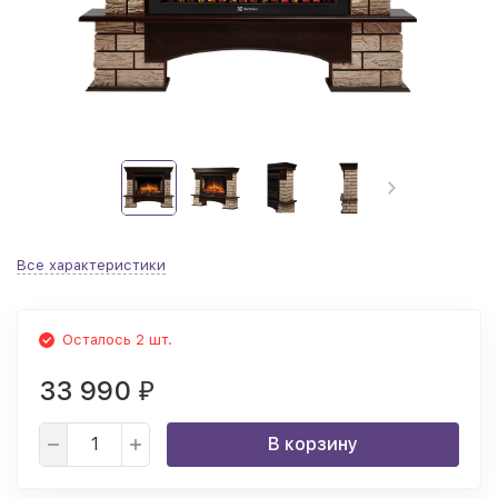
Все характеристики
Осталось 2 шт.
33 990
₽
В корзину