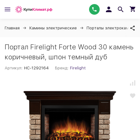
Главная
Камины электрические
Порталы электрокаминов F
Портал Firelight Forte Wood 30 камень
коричневый, шпон темный дуб
Артикул:
НС-1292164
Бренд:
Firelight