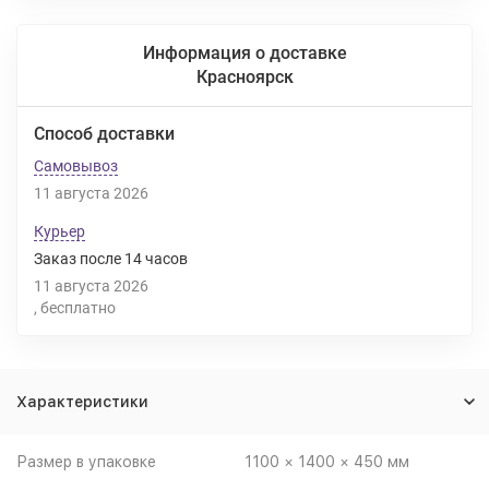
Информация о доставке
Красноярск
Способ доставки
Самовывоз
11 августа 2026
Курьер
Заказ после
14
часов
11 августа 2026
Бесплатно
Характеристики
Размер в упаковке
1100 × 1400 × 450 мм