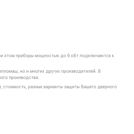
ри этом приборы мощностью до 6 кВт подключаются к
епломаш, но и многих других производителей. В
ного производства.
и, стоимость, разные варианты защиты Вашего дверного