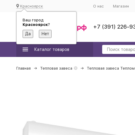
Красноярск
О нас
Магазин
Ваш город
Красноярск
?
+7 (391) 226-9
Каталог товаров
Главная
Тепловая завеса
Тепловая завеса Тепло