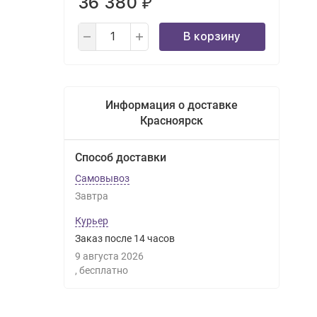
36 380
₽
В корзину
Информация о доставке
Красноярск
Способ доставки
Самовывоз
Завтра
Курьер
Заказ после
14
часов
9 августа 2026
Бесплатно