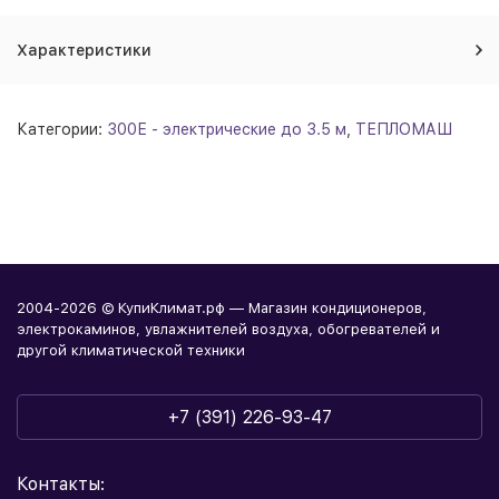
Характеристики
Категории:
300Е - электрические до 3.5 м
,
ТЕПЛОМАШ
2004-2026 © КупиКлимат.рф — Магазин кондиционеров,
электрокаминов, увлажнителей воздуха, обогревателей и
другой климатической техники
+7 (391) 226-93-47
Контакты: