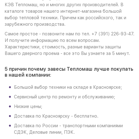
КЭВ Тепломаш, но и многих других производителей. В
каталоге товаров нашего интернет-магазина большой
выбор тепловой техники. Причем как российского, так и
зарубежного производства.
Самое простое - позвоните нам по тел. +7 (391) 226-93-47.
И получите информацию по всем вопросам.
Характеристики, стоимость, разные варианты защиты
Вашего дверного проема - все это Вы узнаете за 5 минут.
5 причин почему завесы Тепломаш лучше покупать
в нашей компании:
Большой выбор техники на складе в Красноярске;
Сервисный центр по ремонту и обслуживанию;
Низкие цены;
Доставка по Красноярску - бесплатно.
Доставка по России - транспортными компаниями
СДЭК, Деловые линии, ПЭК.