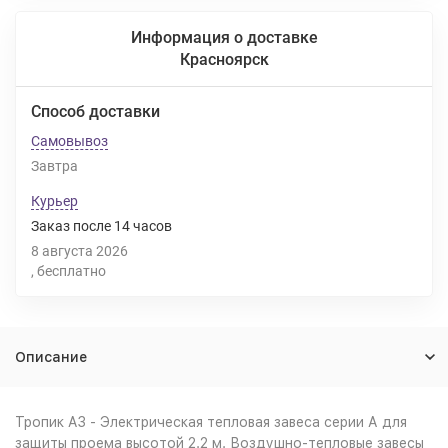
Информация о доставке
Красноярск
Способ доставки
Самовывоз
Завтра
Курьер
Заказ после
14
часов
8 августа 2026
Бесплатно
Описание
Тропик A3 - Электрическая тепловая завеса серии А для
защиты проема высотой 2.2 м. Воздушно-тепловые завесы