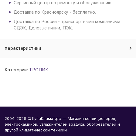
Сервисный центр по ремонту и обслуживанию;
Доставка по Красноярску - бесплатно.
Доставка по России - транспортными компаниями
СДЭК, Деловые линии, ПЭК.
Характеристики
Категории:
ТРОПИК
2004-2026 © КупиКлимат.рф — Магазин кондиционеров,
электрокаминов, увлажнителей воздуха, обогревателей и
другой климатической техники