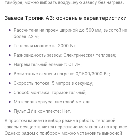
тамбуре, можно выбрать воздушную завесу без нагрева.
Завеса Тропик A3: основные характеристики
Рассчитана на проем шириной до 560 мм, высотой не
более 2.2 м;
Тепловая мощность: 3000 Вт;
Разновидность завесы: Электрическая тепловая;
Нагревательный элемент: СТИЧ;
Возможные ступени нагрева: 0/1500/3000 Вт;
Скорость потока: 5 метров в секунду;
Способ монтажа: горизонтальный;
Материал корпуса: листовой металл;
Пульт ДУ в комплекте: Нет.
В простом варианте выбор режима работы тепловой
завесы осуществляется переключением кнопки на корпусе.
Однако рядом с прибором можно установить выносной