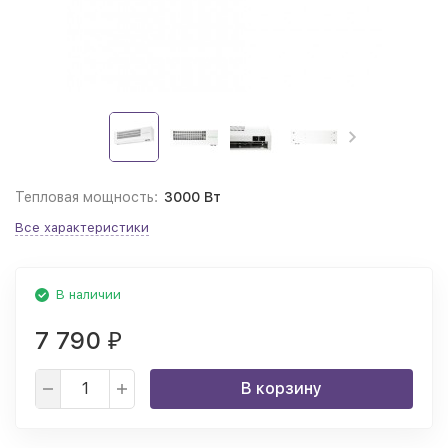
Тепловая мощность:
3000 Вт
Все характеристики
В наличии
7 790
₽
В корзину