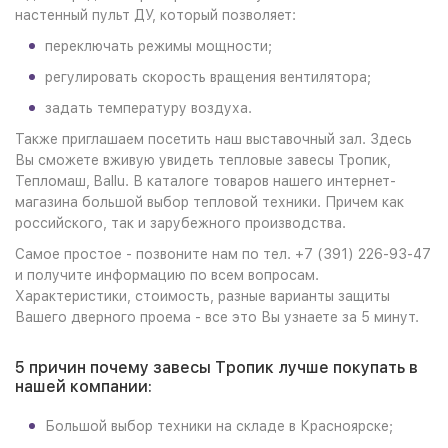
настенный пульт ДУ, который позволяет:
переключать режимы мощности;
регулировать скорость вращения вентилятора;
задать температуру воздуха.
Также приглашаем посетить наш выставочный зал. Здесь
Вы сможете вживую увидеть тепловые завесы Тропик,
Тепломаш, Ballu. В каталоге товаров нашего интернет-
магазина большой выбор тепловой техники. Причем как
российского, так и зарубежного производства.
Самое простое - позвоните нам по тел. +7 (391) 226-93-47
и получите информацию по всем вопросам.
Характеристики, стоимость, разные варианты защиты
Вашего дверного проема - все это Вы узнаете за 5 минут.
5 причин почему завесы Тропик лучше покупать в
нашей компании:
Большой выбор техники на складе в Красноярске;