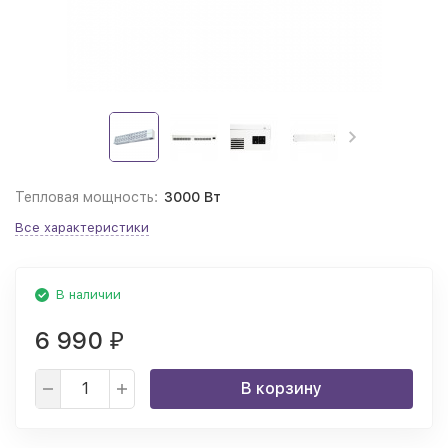
Тепловая мощность:
3000 Вт
Все характеристики
В наличии
6 990
₽
В корзину