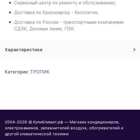
Сервисный центр по ремонту и обслуживанию;
Доставка по Красноярску - бесплатно.
Доставка по России - транспортными компаниями
СДЭК, Деловые линии, ПЭК.
Характеристики
Категории:
ТРОПИК
2004-2026 © КупиКлимат.рф — Магазин кондиционеров,
электрокаминов, увлажнителей воздуха, обогревателей и
другой климатической техники