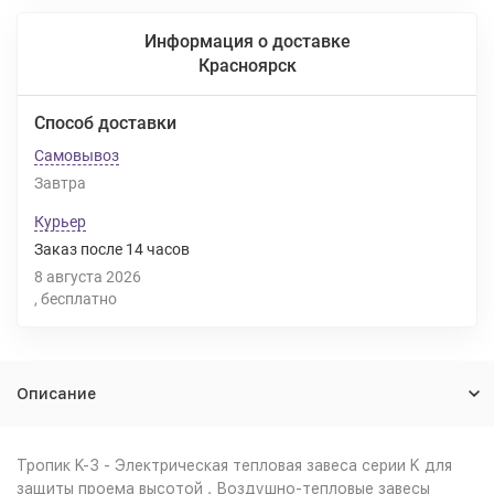
Информация о доставке
Красноярск
Способ доставки
Самовывоз
Завтра
Курьер
Заказ после
14
часов
8 августа 2026
Бесплатно
Описание
Тропик K-3 - Электрическая тепловая завеса серии K для
защиты проема высотой . Воздушно-тепловые завесы