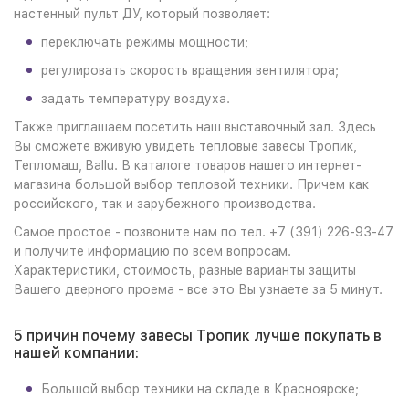
настенный пульт ДУ, который позволяет:
переключать режимы мощности;
регулировать скорость вращения вентилятора;
задать температуру воздуха.
Также приглашаем посетить наш выставочный зал. Здесь
Вы сможете вживую увидеть тепловые завесы Тропик,
Тепломаш, Ballu. В каталоге товаров нашего интернет-
магазина большой выбор тепловой техники. Причем как
российского, так и зарубежного производства.
Самое простое - позвоните нам по тел. +7 (391) 226-93-47
и получите информацию по всем вопросам.
Характеристики, стоимость, разные варианты защиты
Вашего дверного проема - все это Вы узнаете за 5 минут.
5 причин почему завесы Тропик лучше покупать в
нашей компании:
Большой выбор техники на складе в Красноярске;