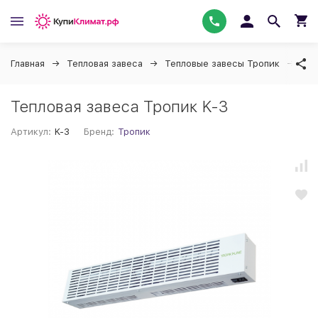
Главная
Тепловая завеса
Тепловые завесы Тропик
Тро
Тепловая завеса Тропик K-3
Артикул:
K-3
Бренд:
Тропик