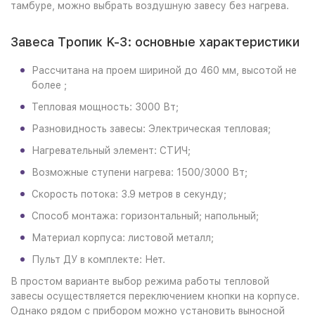
тамбуре, можно выбрать воздушную завесу без нагрева.
Завеса Тропик K-3: основные характеристики
Рассчитана на проем шириной до 460 мм, высотой не
более ;
Тепловая мощность: 3000 Вт;
Разновидность завесы: Электрическая тепловая;
Нагревательный элемент: СТИЧ;
Возможные ступени нагрева: 1500/3000 Вт;
Скорость потока: 3.9 метров в секунду;
Способ монтажа: горизонтальный; напольный;
Материал корпуса: листовой металл;
Пульт ДУ в комплекте: Нет.
В простом варианте выбор режима работы тепловой
завесы осуществляется переключением кнопки на корпусе.
Однако рядом с прибором можно установить выносной